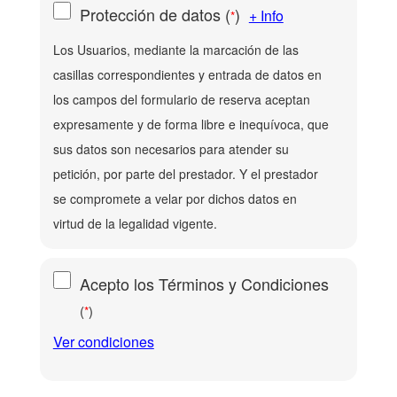
Protección de datos
(
)
+ Info
*
Los Usuarios, mediante la marcación de las
casillas correspondientes y entrada de datos en
los campos del formulario de reserva aceptan
expresamente y de forma libre e inequívoca, que
sus datos son necesarios para atender su
petición, por parte del prestador. Y el prestador
se compromete a velar por dichos datos en
virtud de la legalidad vigente.
Acepto los Términos y Condiciones
(
)
*
Ver condiciones