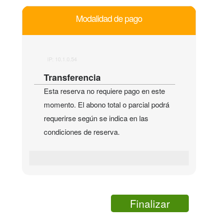
Modalidad de pago
IP: 10.1.0.54
Transferencia
Esta reserva no requiere pago en este
momento. El abono total o parcial podrá
requerirse según se indica en las
condiciones de reserva.
Finalizar