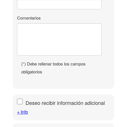
Comentarios
(
*
) Debe rellenar todos los campos
obligatorios
Deseo recibir información adicional
+ Info