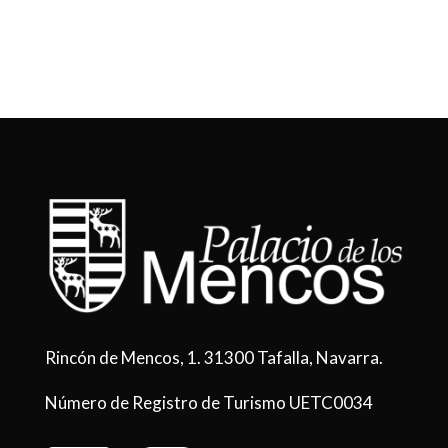
Rincón de Mencos, 1. 31300 Tafalla, Navarra.
Número de Registro de Turismo UETC0034