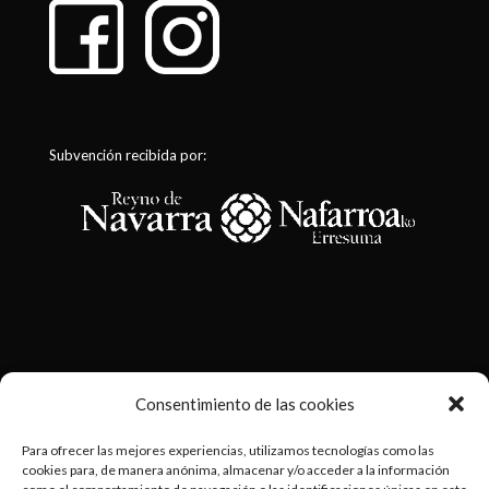
Subvención recibida por:
Consentimiento de las cookies
Política de privacidad
Para ofrecer las mejores experiencias, utilizamos tecnologías como las
cookies para, de manera anónima, almacenar y/o acceder a la información
Política de cookies