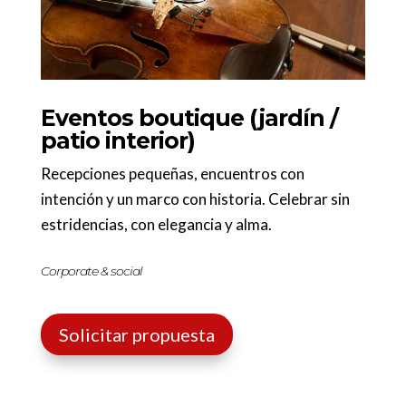
Eventos boutique (jardín /
patio interior)
Recepciones pequeñas, encuentros con
intención y un marco con historia. Celebrar sin
estridencias, con elegancia y alma.
Corporate & social
Solicitar propuesta