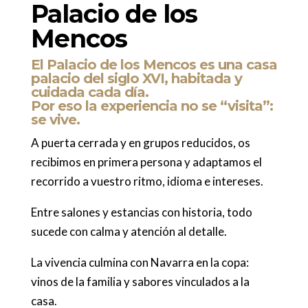
Palacio de los
Mencos
El Palacio de los Mencos es una casa
palacio del siglo XVI, habitada y
cuidada cada día.
Por eso la experiencia no se “visita”:
se vive.
A puerta cerrada y en grupos reducidos, os
recibimos en primera persona y adaptamos el
recorrido a vuestro ritmo, idioma e intereses.
Entre salones y estancias con historia, todo
sucede con calma y atención al detalle.
La vivencia culmina con Navarra en la copa:
vinos de la familia y sabores vinculados a la
casa.