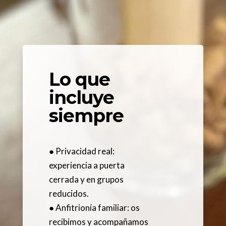
Lo que
incluye
siempre
● Privacidad real:
experiencia a puerta
cerrada y en grupos
reducidos.
● Anfitrionía familiar: os
recibimos y acompañamos