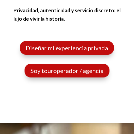
Privacidad, autenticidad y servicio discreto: el
lujo de vivir la historia.
Diseñar mi experiencia privada
Soy touroperador / agencia