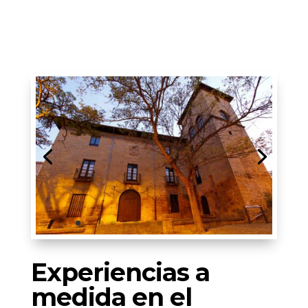
Experiencias a
medida en el