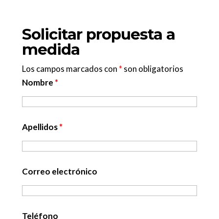
Solicitar propuesta a
medida
Los campos marcados con
*
son obligatorios
Nombre
*
Apellidos
*
Correo electrónico
Teléfono