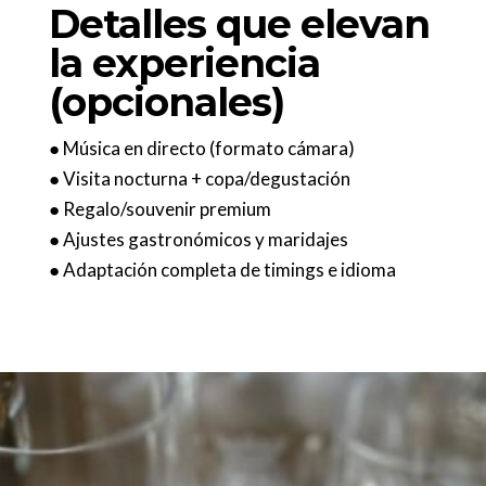
Detalles que elevan
la experiencia
(opcionales)
● Música en directo (formato cámara)
● Visita nocturna + copa/degustación
● Regalo/souvenir premium
● Ajustes gastronómicos y maridajes
● Adaptación completa de timings e idioma