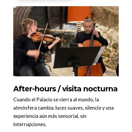
After-hours / visita nocturna
Cuando el Palacio se cierra al mundo, la
atmósfera cambia: luces suaves, silencio y una
experiencia aún más sensorial, sin
interrupciones.