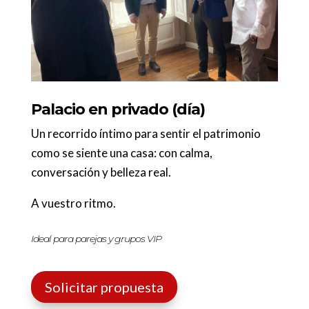
Palacio en privado (día)
Un recorrido íntimo para sentir el patrimonio
como se siente una casa: con calma,
conversación y belleza real.
A vuestro ritmo.
Ideal para parejas y grupos VIP
Solicitar propuesta