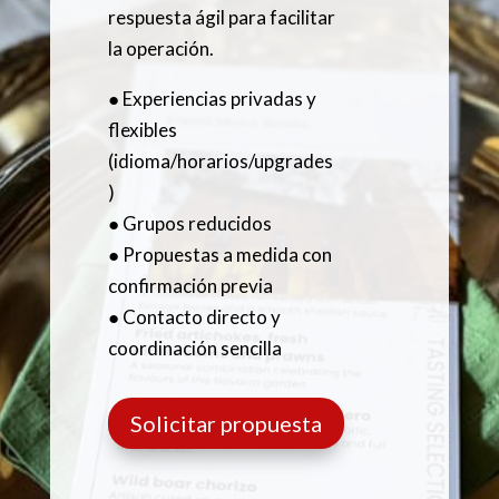
respuesta ágil para facilitar
la operación.
● Experiencias privadas y
flexibles
(idioma/horarios/upgrades
)
● Grupos reducidos
● Propuestas a medida con
confirmación previa
● Contacto directo y
coordinación sencilla
Solicitar propuesta