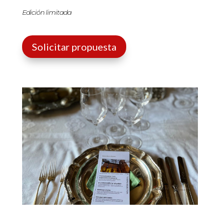
Edición limitada
Solicitar propuesta