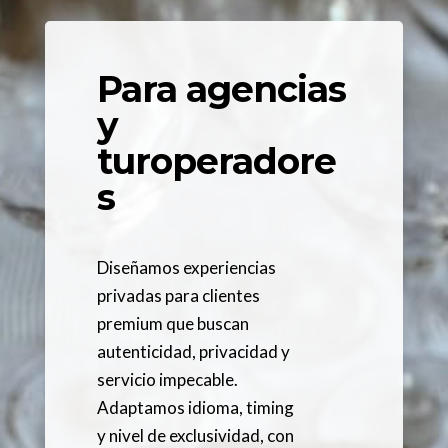
Para agencias
y
turoperadore
s
Diseñamos experiencias
privadas para clientes
premium que buscan
autenticidad, privacidad y
servicio impecable.
Adaptamos idioma, timing
y nivel de exclusividad, con