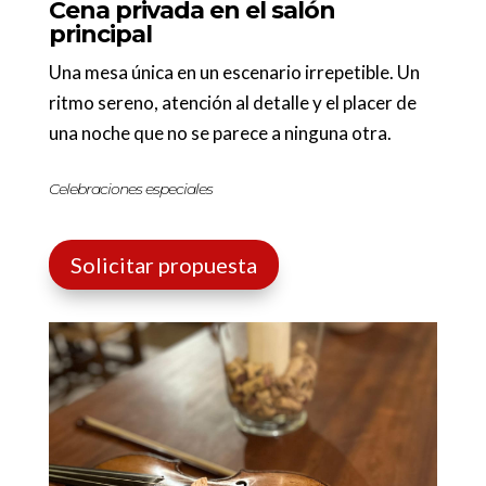
Cena privada en el salón
principal
Una mesa única en un escenario irrepetible. Un
ritmo sereno, atención al detalle y el placer de
una noche que no se parece a ninguna otra.
Celebraciones especiales
Solicitar propuesta