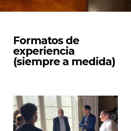
Formatos de
experiencia
(siempre a medida)