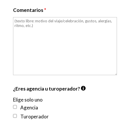
Comentarios
*
¿Eres agencia u turoperador?
Elige solo uno
Agencia
Turoperador