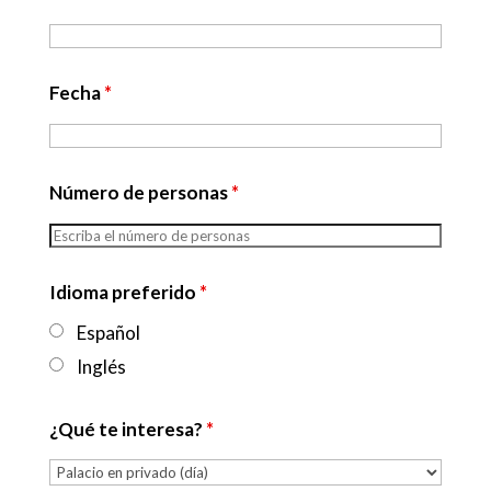
Fecha
*
Número de personas
*
Idioma preferido
*
Español
Inglés
¿Qué te interesa?
*