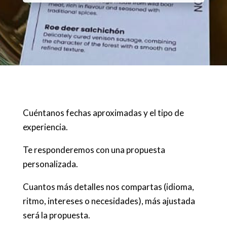
Cuéntanos fechas aproximadas y el tipo de
experiencia.
Te responderemos con una propuesta
personalizada.
Cuantos más detalles nos compartas (idioma,
ritmo, intereses o necesidades), más ajustada
será la propuesta.