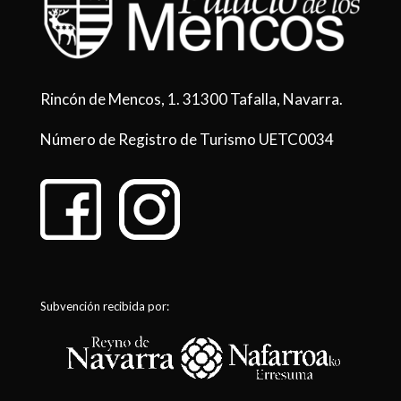
Rincón de Mencos, 1. 31300 Tafalla, Navarra.
Número de Registro de Turismo UETC0034
Subvención recibida por: